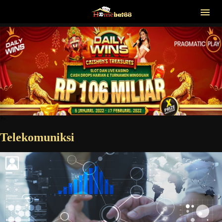
?>
Telekomuniksi