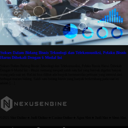
Sukses Dalam Bidang Bisnis Teknologi dan Telekomuniksi, Pelaku Bisnis
Harus Dibekali Dengan 6 Modal Ini
Sukses Dalam Bidang Bisnis Teknologi dan Telekomuniksi, Pelaku Bisnis Harus Dibekali
Dengan 6 Modal Ini – Bisnis memang menjadi salah satu hal yang banyak digeluti banyak
orang pada saat ini. Hal ini bisa dilihat ada banyak bermunculan pebisnis yang muncul dari
berbagai macam bidang. Salah satu bidang bisnis yang banyak berkembang pada saat ini
adalah […]
©2021
Slot Online
♣
Judi Online
♣
Casino Online
♣
Agen Slot
♣
Judi Slot
♣
Situs Slot
.