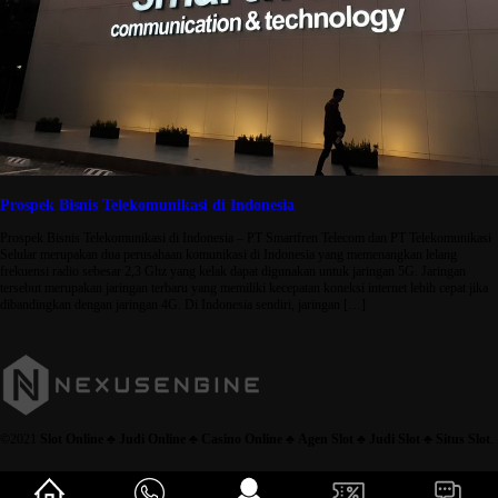
Prospek Bisnis Telekomunikasi di Indonesia
Prospek Bisnis Telekomunikasi di Indonesia – PT Smartfren Telecom dan PT Telekomunikasi
Selular merupakan dua perusahaan komunikasi di Indonesia yang memenangkan lelang
frekuensi radio sebesar 2,3 Ghz yang kelak dapat digunakan untuk jaringan 5G. Jaringan
tersebut merupakan jaringan terbaru yang memiliki kecepatan koneksi internet lebih cepat jika
dibandingkan dengan jaringan 4G. Di Indonesia sendiri, jaringan […]
©2021
Slot Online
♣
Judi Online
♣
Casino Online
♣
Agen Slot
♣
Judi Slot
♣
Situs Slot
.