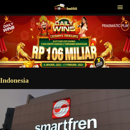
?>
Indonesia