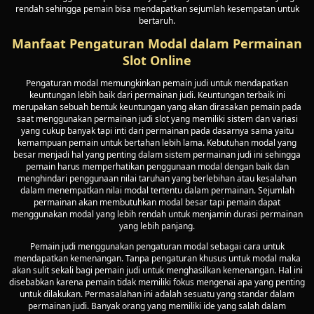
rendah sehingga pemain bisa mendapatkan sejumlah kesempatan untuk
bertaruh.
Manfaat Pengaturan Modal dalam Permainan
Slot Online
Pengaturan modal memungkinkan pemain judi untuk mendapatkan
keuntungan lebih baik dari permainan judi. Keuntungan terbaik ini
merupakan sebuah bentuk keuntungan yang akan dirasakan pemain pada
saat menggunakan permainan judi slot yang memiliki sistem dan variasi
yang cukup banyak tapi inti dari permainan pada dasarnya sama yaitu
kemampuan pemain untuk bertahan lebih lama. Kebutuhan modal yang
besar menjadi hal yang penting dalam sistem permainan judi ini sehingga
pemain harus memperhatikan penggunaan modal dengan baik dan
menghindari penggunaan nilai taruhan yang berlebihan atau kesalahan
dalam menempatkan nilai modal tertentu dalam permainan. Sejumlah
permainan akan membutuhkan modal besar tapi pemain dapat
menggunakan modal yang lebih rendah untuk menjamin durasi permainan
yang lebih panjang.
Pemain judi menggunakan pengaturan modal sebagai cara untuk
mendapatkan kemenangan. Tanpa pengaturan khusus untuk modal maka
akan sulit sekali bagi pemain judi untuk menghasilkan kemenangan. Hal ini
disebabkan karena pemain tidak memiliki fokus mengenai apa yang penting
untuk dilakukan. Permasalahan ini adalah sesuatu yang standar dalam
permainan judi. Banyak orang yang memiliki ide yang salah dalam