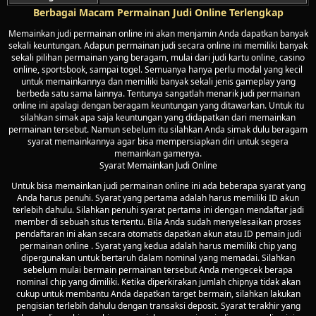
Berbagai Macam Permainan Judi Online Terlengkap
Memainkan judi permainan online ini akan menjamin Anda dapatkan banyak
sekali keuntungan. Adapun permainan judi secara online ini memiliki banyak
sekali pilihan permainan yang beragam, mulai dari judi kartu online, casino
online, sportsbook, sampai togel. Semuanya hanya perlu modal yang kecil
untuk memainkannya dan memiliki banyak sekali jenis gameplay yang
berbeda satu sama lainnya. Tentunya sangatlah menarik judi permainan
online ini apalagi dengan beragam keuntungan yang ditawarkan. Untuk itu
silahkan simak apa saja keuntungan yang didapatkan dari memainkan
permainan tersebut. Namun sebelum itu silahkan Anda simak dulu beragam
syarat memainkannya agar bisa mempersiapkan diri untuk segera
memainkan gamenya.
Syarat Memainkan Judi Online
Untuk bisa memainkan judi permainan online ini ada beberapa syarat yang
Anda harus penuhi. Syarat yang pertama adalah harus memiliki ID akun
terlebih dahulu. Silahkan penuhi syarat pertama ini dengan mendaftar jadi
member di sebuah situs tertentu. Bila Anda sudah menyelesaikan proses
pendaftaran ini akan secara otomatis dapatkan akun atau ID pemain judi
permainan online . Syarat yang kedua adalah harus memiliki chip yang
dipergunakan untuk bertaruh dalam nominal yang memadai. Silahkan
sebelum mulai bermain permainan tersebut Anda mengecek berapa
nominal chip yang dimiliki. Ketika diperkirakan jumlah chipnya tidak akan
cukup untuk membantu Anda dapatkan target bermain, silahkan lakukan
pengisian terlebih dahulu dengan transaksi deposit. Syarat terakhir yang