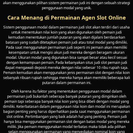
akan menggunakan pilihan sistem permainan judi ini dengan sebuah strategi
penggunaan modal yang unik.
Cara Menang di Permainan Agen Slot Online
Sistem penggunaan modal dalam permainan judi slot akan terdiri dari usaha
untuk menentukan nilai koin yang akan digunakan oleh pemain judi
kemudian menentukan jumlah putaran yang akan dijalani berdasarkan
batasan yang sudah ditetapkan pemain judi atau total modal yang dimiliki.
Pada saat menggunakan permainan judi seperti ini pemain akan memiliki
kesempatan untuk mengisi akun judi mereka dengan beragam ukuran
modal. Ukuran modal yang digunakan bisa sangat besar atau kecil sesuai
dengan kemampuan pemain. Pada kebanyakan situs judi slot pemain judi
dapat mengawali deposit mereka dengan nilai sebesar 10 ribu rupiah saja.
Pemain kemudian akan menggunakan jenis permainan slot dengan nilai koin
sebanyak ribuan rupiah sehingga mereka hanya akan memiliki beberapa kali
putaran dalam permainan ini.
Oleh karena itu faktor yang menentukan penggunaan modal dalam
permainan judi bukanlah seberapa banyak putaran yang diinginkan oleh
pemain tapi seberapa banyak nilai koin yang bisa dibeli dengan modal yang
dimiliki. Keterbatasan dalam penggunaan nilai koin dan modal ini merupakan
bagian penting yang harus diperhatikan pada saat menggunakan permainan
slot online. Pertimbangan yang baik adalah hal yang penting. Pemain judi
hanya bisa menggunakan permainan slot dengan batas modal yang mereka
miliki. Jika pemain menggunakan modal terbatas maka tidak ada pilihan
selain menggunakan permainan yang menyediakan nominal koin yang