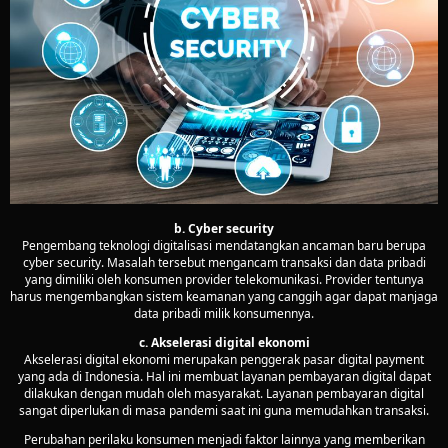
b. Cyber security
Pengembang teknologi digitalisasi mendatangkan ancaman baru berupa
cyber security. Masalah tersebut mengancam transaksi dan data pribadi
yang dimiliki oleh konsumen provider telekomunikasi. Provider tentunya
harus mengembangkan sistem keamanan yang canggih agar dapat manjaga
data pribadi milik konsumennya.
c. Akselerasi digital ekonomi
Akselerasi digital ekonomi merupakan penggerak pasar digital payment
yang ada di Indonesia. Hal ini membuat layanan pembayaran digital dapat
dilakukan dengan mudah oleh masyarakat. Layanan pembayaran digital
sangat diperlukan di masa pandemi saat ini guna memudahkan transaksi.
Perubahan perilaku konsumen menjadi faktor lainnya yang memberikan