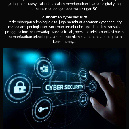
jaringan ini. Masyarakat kelak akan mendapatkan layanan digital yang
semain cepat dengan adanya jaringan 5G.
c. Ancaman cyber security
Perkembangan teknologi digital juga membuat ancaman cyber security
mengalami peningkatan. Ancaman tersebut berupa data dan transaksi
pengguna internet tersadap. Karena itulah, operator telekomunikasi harus
memanfaatkan teknologi dalam memberikan keamanan data bagi para
konsumennya.