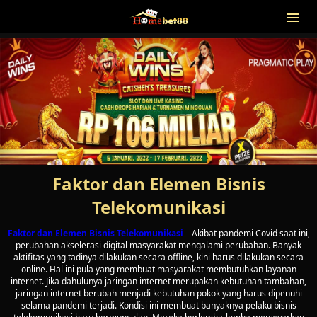
Faktor dan Elemen Bisnis
Telekomunikasi
Faktor dan Elemen Bisnis Telekomunikasi
– Akibat pandemi Covid saat ini,
perubahan akselerasi digital masyarakat mengalami perubahan. Banyak
aktifitas yang tadinya dilakukan secara offline, kini harus dilakukan secara
online. Hal ini pula yang membuat masyarakat membutuhkan layanan
internet. Jika dahulunya jaringan internet merupakan kebutuhan tambahan,
jaringan internet berubah menjadi kebutuhan pokok yang harus dipenuhi
selama pandemi terjadi. Kondisi ini membuat banyaknya pelaku bisnis