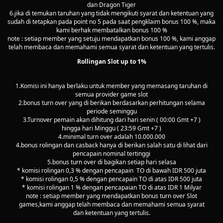
dan Dragon Tiger
6.jika di temukan taruhan yang tidak mengikuti syarat dan ketentuan yang
sudah di tetapkan pada point no 5 pada saat pengklaim bonus 100 %, maka
kami berhak membatalkan bonus 100 %
note : setiap member yang setuju mendapatkan bonus 100 %, kami anggap
telah membaca dan memahami semua syarat dan ketentuan yang tertulis.
Rollingan Slot up to 1%
1.Komisi ini hanya berlaku untuk member yang memasang taruhan di
semua provider game slot
2.bonus turn over yang di berikan berdasarkan perhitungan selama
periode seminggu
3.Turnover pemain akan dihitung dari hari senin ( 00:00 Gmt +7 )
hingga hari Minggu ( 23:59 Gmt +7 )
4.minimal turn over adalah 10.000.000
4.bonus rolingan dan casback hanya di berikan salah satu di lihat dari
pencapain nominal tertinggi
5.bonus turn over di bagikan setiap hari selasa
* komisi rolingan 0,3 % dengan pencapain TO di bawah IDR 500 juta
* komisi rolingan 0,5 % dengan pencapain TO di atas IDR 500 juta
* komisi rolingan 1 % dengan pencapaian TO di atas IDR 1 Milyar
note : setiap member yang mendapatkan bonus turn over Slot
games,kami anggap telah membaca dan memahami semua syarat
dan ketentuan yang tertulis.